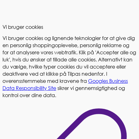
Vi bruger cookies
Vi bruger cookies og lignende teknologier for at give dig
en personlig shoppingoplevelse, personlig reklame og
for at analysere vores webtrafik. Klik på 'Accepter alle og
luk', hvis du ønsker at tillade alle cookies. Alternativt kan
du vælge, hvilke typer cookies du vil acceptere eller
deaktivere ved at klikke på Tilpas nedenfor. I
overensstemmelse med kravene fra
Googles Business
Data Responsibility Site
sikrer vi gennemsigtighed og
kontrol over dine data.