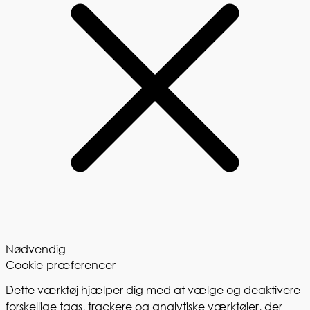
Nødvendig
Cookie-præferencer
Dette værktøj hjælper dig med at vælge og deaktivere
forskellige tags, trackere og analytiske værktøjer, der