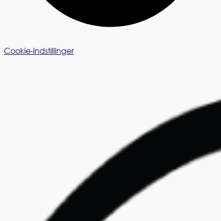
Cookie-indstillinger