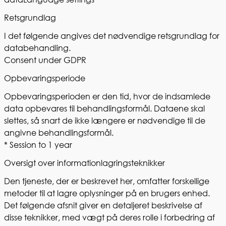
Retsgrundlag
I det følgende angives det nødvendige retsgrundlag for
databehandling.
Consent under GDPR
Opbevaringsperiode
Opbevaringsperioden er den tid, hvor de indsamlede
data opbevares til behandlingsformål. Dataene skal
slettes, så snart de ikke længere er nødvendige til de
angivne behandlingsformål.
* Session to 1 year
Oversigt over informationlagringsteknikker
Den tjeneste, der er beskrevet her, omfatter forskellige
metoder til at lagre oplysninger på en brugers enhed.
Det følgende afsnit giver en detaljeret beskrivelse af
disse teknikker, med vægt på deres rolle i forbedring af