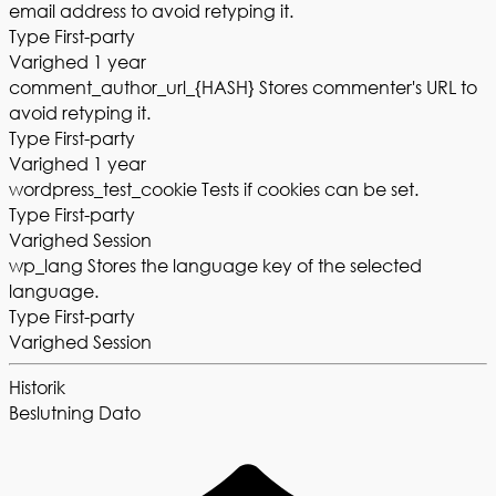
email address to avoid retyping it.
Type
First-party
Varighed
1 year
comment_author_url_{HASH}
Stores commenter's URL to
avoid retyping it.
Type
First-party
Varighed
1 year
wordpress_test_cookie
Tests if cookies can be set.
Type
First-party
Varighed
Session
wp_lang
Stores the language key of the selected
language.
Type
First-party
Varighed
Session
Historik
Beslutning
Dato