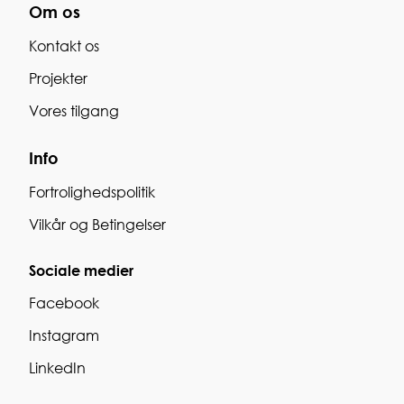
Om os
Kontakt
os
Projekter
Vores tilgang
Info
Fortrolighedspolitik
Vilkår og Betingelser
Sociale medier
Facebook
Instagram
LinkedIn