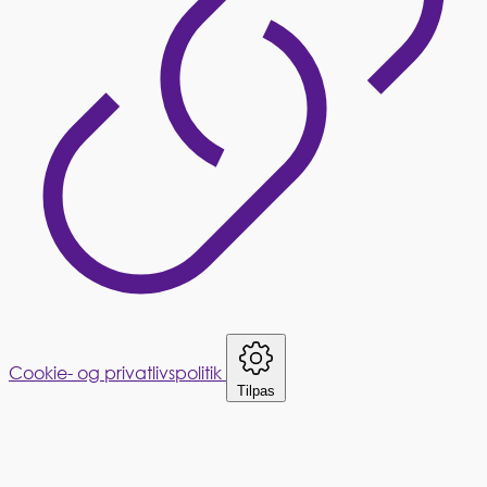
Cookie- og privatlivspolitik
Tilpas