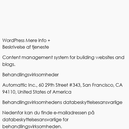
WordPress
Mere info +
Beskrivelse af tjeneste
Content management system for building websites and
blogs.
Behandlingsvirksomheder
Automattic Inc., 60 29th Street #343, San Francisco, CA
94110, United States of America
Behandlingsvirksomhedens databeskyttelsesansvarlige
Nedenfor kan du finde e-mailadressen på
databeskyttelsesansvarlige for
behandlingsvirksomheden.