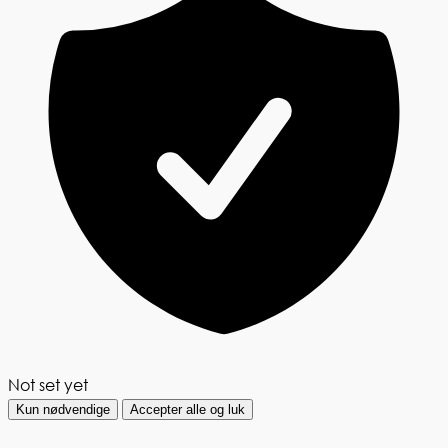
Not set yet
Kun nødvendige
Accepter alle og luk