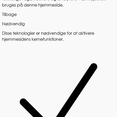
bruges på denne hjemmeside.
Tilbage
Nødvendig
Disse teknologier er nødvendige for at aktivere
hjemmesidens kernefunktioner.